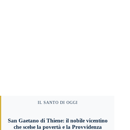
IL SANTO DI OGGI
San Gaetano di Thiene: il nobile vicentino
che scelse la povertà e la Provvidenza