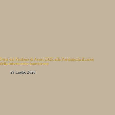
Festa del Perdono di Assisi 2026: alla Porziuncola il cuore
della misericordia francescana
29 Luglio 2026