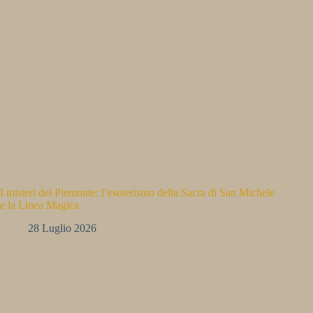
I misteri del Piemonte: l’esoterismo della Sacra di San Michele
e la Linea Magica
28 Luglio 2026