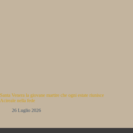
Santa Venera la giovane martire che ogni estate riunisce
Acireale nella fede
26 Luglio 2026