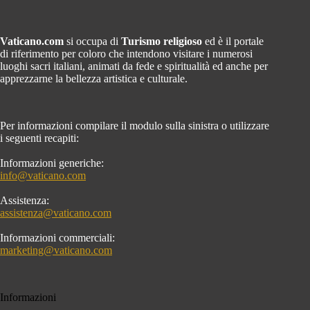
Vaticano.com
si occupa di
Turismo religioso
ed è il portale
di riferimento per coloro che intendono visitare i numerosi
luoghi sacri italiani, animati da fede e spiritualità ed anche per
apprezzarne la bellezza artistica e culturale.
Per informazioni compilare il modulo sulla sinistra o utilizzare
i seguenti recapiti:
Informazioni generiche:
info@vaticano.com
Assistenza:
assistenza@vaticano.com
Informazioni commerciali:
marketing@vaticano.com
Informazioni