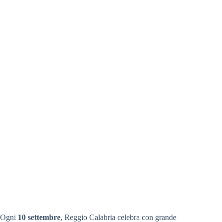
Ogni
10 settembre
, Reggio Calabria celebra con grande