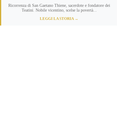
Ricorrenza di San Gaetano Thiene, sacerdote e fondatore dei
Teatini. Nobile vicentino, scelse la povertà...
LEGGI LA STORIA →