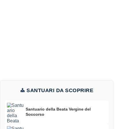
⛪ SANTUARI DA SCOPRIRE
Santuario della Beata Vergine del
Soccorso