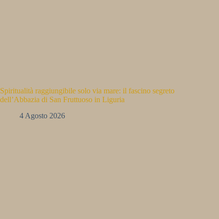
Spiritualità raggiungibile solo via mare: il fascino segreto
dell’Abbazia di San Fruttuoso in Liguria
4 Agosto 2026