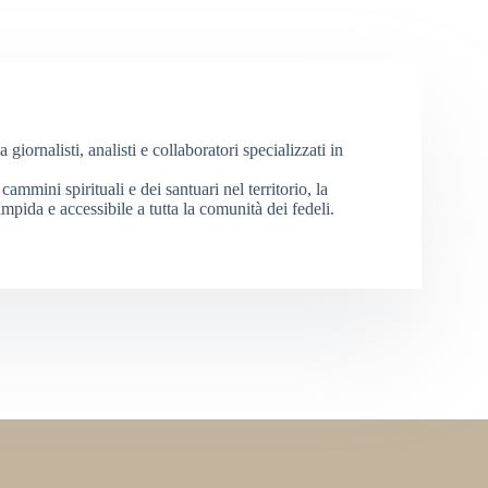
iornalisti, analisti e collaboratori specializzati in
cammini spirituali e dei santuari nel territorio, la
mpida e accessibile a tutta la comunità dei fedeli.