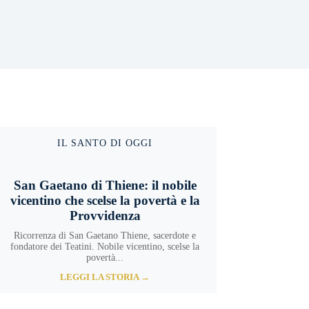
IL SANTO DI OGGI
San Gaetano di Thiene: il nobile
vicentino che scelse la povertà e la
Provvidenza
Ricorrenza di San Gaetano Thiene, sacerdote e
fondatore dei Teatini. Nobile vicentino, scelse la
povertà...
LEGGI LA STORIA →