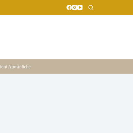
ioni Apostoliche