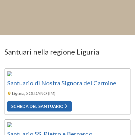
Santuari nella regione Liguria
Santuario di Nostra Signora del Carmine
Liguria, SOLDANO (IM)
SCHEDA DEL SANTUARIO
Santuario SS. Pietro e Bernardo