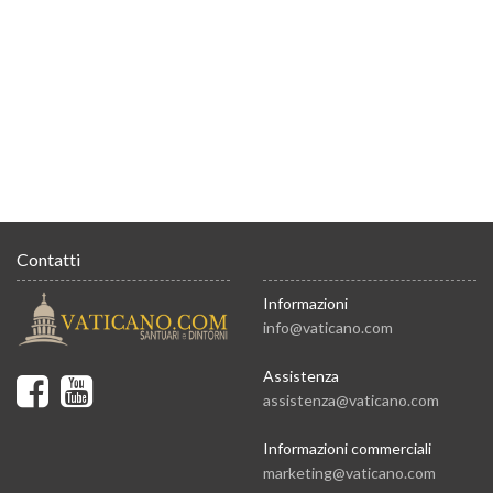
Contatti
Informazioni
info@vaticano.com
Assistenza
assistenza@vaticano.com
Informazioni commerciali
marketing@vaticano.com