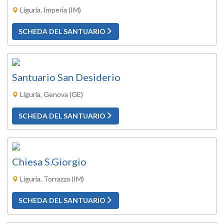
Liguria, Imperia (IM)
SCHEDA DEL SANTUARIO
Santuario San Desiderio
Liguria, Genova (GE)
SCHEDA DEL SANTUARIO
Chiesa S.Giorgio
Liguria, Torrazza (IM)
SCHEDA DEL SANTUARIO