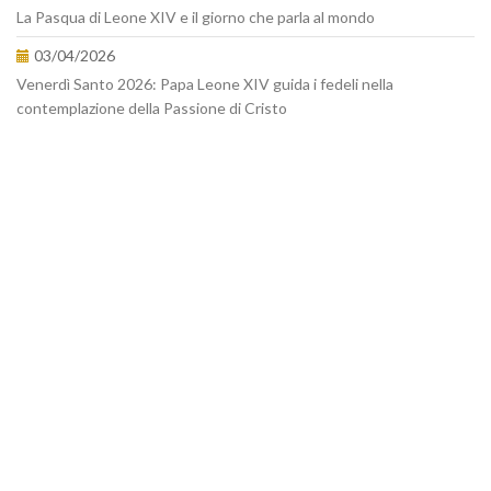
La Pasqua di Leone XIV e il giorno che parla al mondo
03/04/2026
Venerdì Santo 2026: Papa Leone XIV guida i fedeli nella
contemplazione della Passione di Cristo