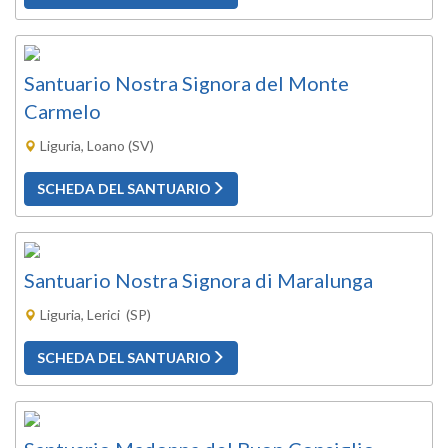
Santuario Nostra Signora del Monte
Carmelo
Liguria, Loano (SV)
SCHEDA DEL SANTUARIO
Santuario Nostra Signora di Maralunga
Liguria, Lerici (SP)
SCHEDA DEL SANTUARIO