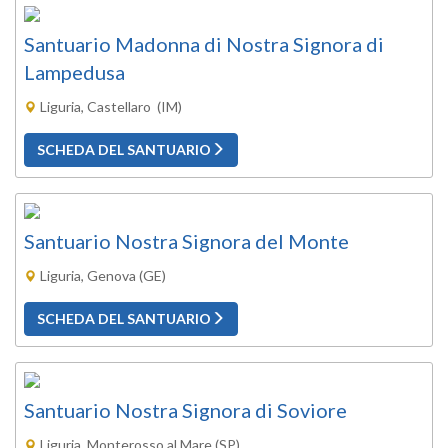
Santuario Madonna di Nostra Signora di
Lampedusa
Liguria, Castellaro (IM)
SCHEDA DEL SANTUARIO
Santuario Nostra Signora del Monte
Liguria, Genova (GE)
SCHEDA DEL SANTUARIO
Santuario Nostra Signora di Soviore
Liguria, Monterosso al Mare (SP)