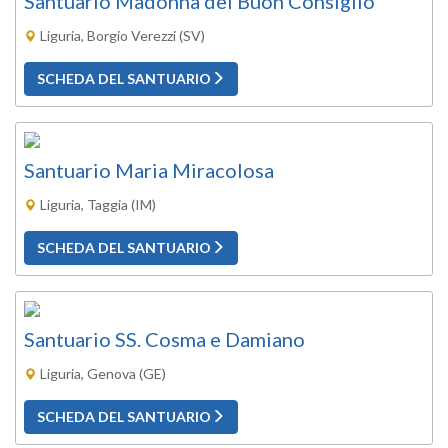
Santuario Madonna del Buon Consiglio
Liguria, Borgio Verezzi (SV)
SCHEDA DEL SANTUARIO
Santuario Maria Miracolosa
Liguria, Taggia (IM)
SCHEDA DEL SANTUARIO
Santuario SS. Cosma e Damiano
Liguria, Genova (GE)
SCHEDA DEL SANTUARIO