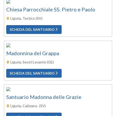
Chiesa Parrocchiale SS. Pietro e Paolo
Liguria, Testico (SV)
SCHEDA DEL SANTUARIO
Madonnina del Grappa
Liguria, Sestri Levante (GE)
SCHEDA DEL SANTUARIO
Santuario Madonna delle Grazie
Liguria, Calizzano (SV)