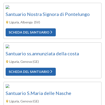
Santuario Nostra Signora di Pontelungo
Liguria, Albenga (SV)
SCHEDA DEL SANTUARIO
Santuario ss.annunziata della costa
Liguria, Genova (GE)
SCHEDA DEL SANTUARIO
Santuario S.Maria delle Nasche
Liguria, Genova (GE)