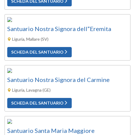
SCHEDA DEL SANTUARIO
Santuario Nostra Signora dell”Eremita
Liguria, Mallare (SV)
SCHEDA DEL SANTUARIO
Santuario Nostra Signora del Carmine
Liguria, Lavagna (GE)
SCHEDA DEL SANTUARIO
Santuario Santa Maria Maggiore