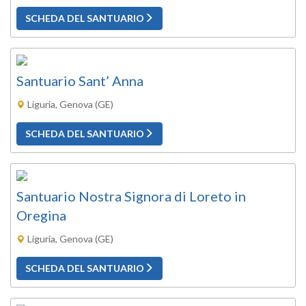
SCHEDA DEL SANTUARIO
Santuario Sant’ Anna
Liguria, Genova (GE)
SCHEDA DEL SANTUARIO
Santuario Nostra Signora di Loreto in
Oregina
Liguria, Genova (GE)
SCHEDA DEL SANTUARIO