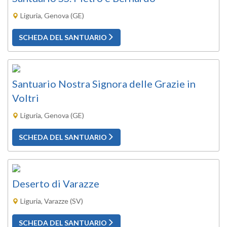
Liguria, Genova (GE)
SCHEDA DEL SANTUARIO
Santuario Nostra Signora delle Grazie in
Voltri
Liguria, Genova (GE)
SCHEDA DEL SANTUARIO
Deserto di Varazze
Liguria, Varazze (SV)
SCHEDA DEL SANTUARIO