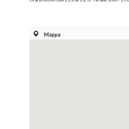
Mappa