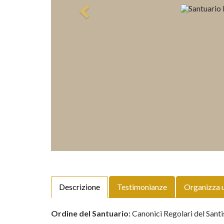
Descrizione
Testimonianze
Organizza 
Ordine del Santuario:
Canonici Regolari del Santi