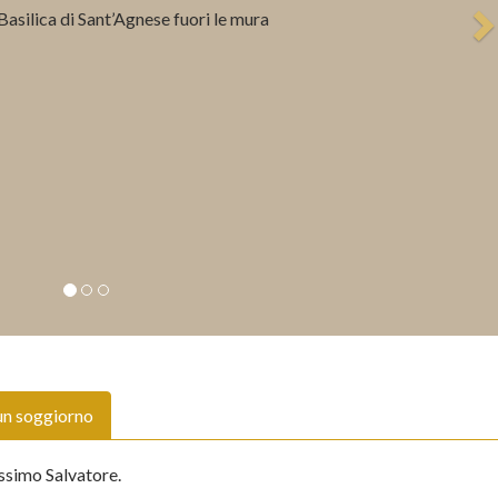
un soggiorno
ssimo Salvatore.