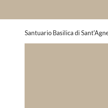
Santuario Basilica di Sant’Agn
Previous