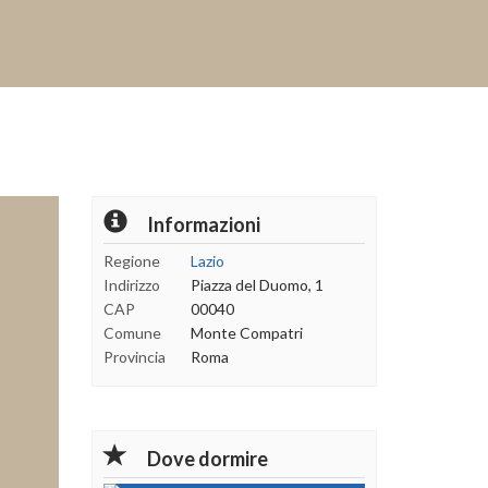
Informazioni
Regione
Lazio
Indirizzo
Piazza del Duomo, 1
CAP
00040
Comune
Monte Compatri
Provincia
Roma
Dove dormire