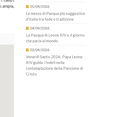
i centri
ù ampia,
05/04/2026
Le messe di Pasqua più suggestive
d’Italia tra fede e tradizione
04/04/2026
La Pasqua di Leone XIV e il giorno
che parla al mondo
03/04/2026
Venerdì Santo 2026: Papa Leone
XIV guida i fedeli nella
contemplazione della Passione di
Cristo