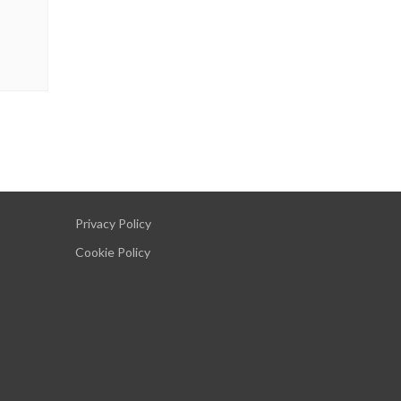
Privacy Policy
Cookie Policy