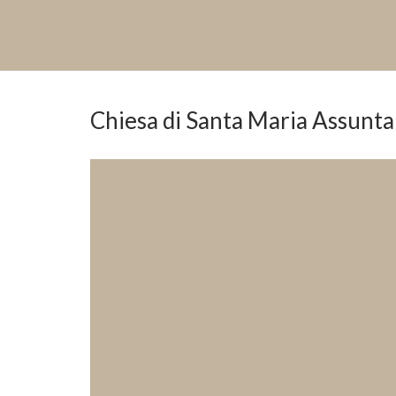
Chiesa di Santa Maria Assunt