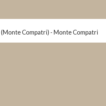
a (Monte Compatri) - Monte Compatri