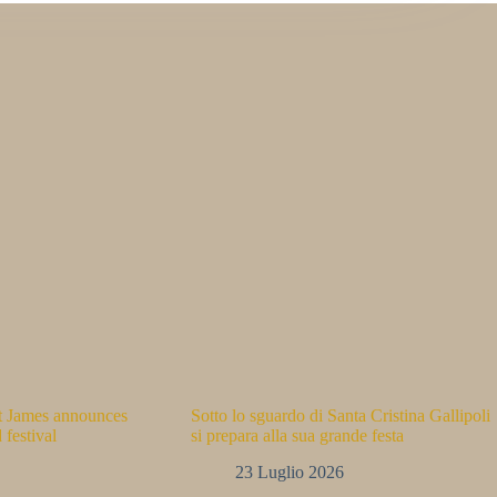
nt James announces
Sotto lo sguardo di Santa Cristina Gallipoli
 festival
si prepara alla sua grande festa
23 Luglio 2026