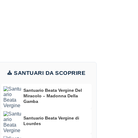
⛪ SANTUARI DA SCOPRIRE
Santuario Beata Vergine Del
Miracolo – Madonna Della
Gamba
Santuario Beata Vergine di
Lourdes