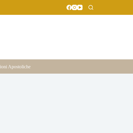
ioni Apostoliche