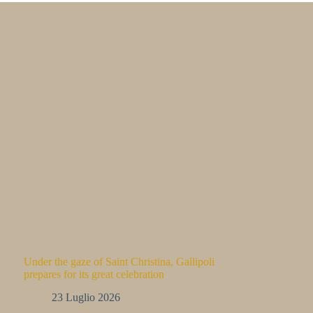
Under the gaze of Saint Christina, Gallipoli
prepares for its great celebration
23 Luglio 2026