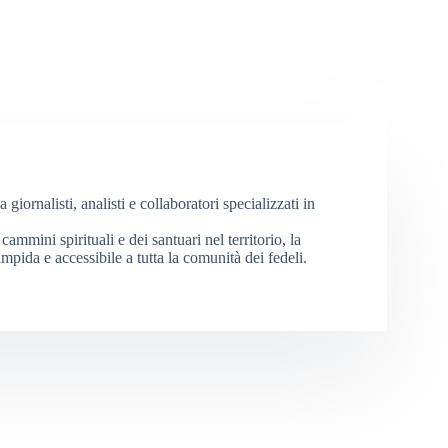
iornalisti, analisti e collaboratori specializzati in
cammini spirituali e dei santuari nel territorio, la
mpida e accessibile a tutta la comunità dei fedeli.