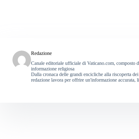
Redazione
Canale editoriale ufficiale di Vaticano.com, composto da g
informazione religiosa
Dalla cronaca delle grandi encicliche alla riscoperta dei 
redazione lavora per offrire un'informazione accurata, li