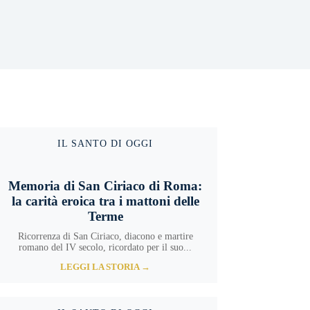
IL SANTO DI OGGI
Memoria di San Ciriaco di Roma:
la carità eroica tra i mattoni delle
Terme
Ricorrenza di San Ciriaco, diacono e martire
romano del IV secolo, ricordato per il suo...
LEGGI LA STORIA →