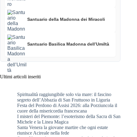
Santuario della Madonna dei Miracoli
Santuario Basilica Madonna dell’Umiltà
Ultimi articoli inseriti
Spiritualità raggiungibile solo via mare: il fascino
segreto dell’Abbazia di San Fruttuoso in Liguria
Festa del Perdono di Assisi 2026: alla Porziuncola il
cuore della misericordia francescana
I misteri del Piemonte: l’esoterismo della Sacra di San
Michele e la Linea Magica
Santa Venera la giovane martire che ogni estate
riunisce Acireale nella fede