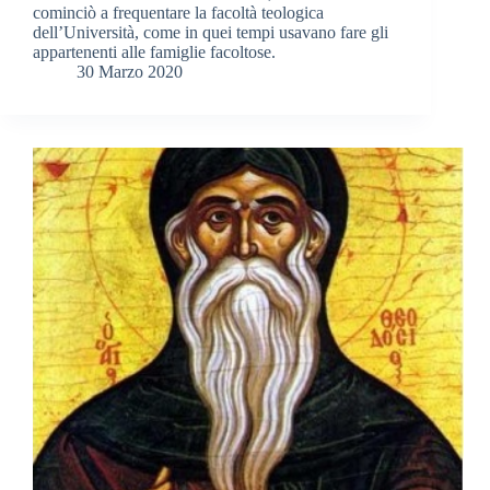
cominciò a frequentare la facoltà teologica
dell’Università, come in quei tempi usavano fare gli
appartenenti alle famiglie facoltose.
30 Marzo 2020