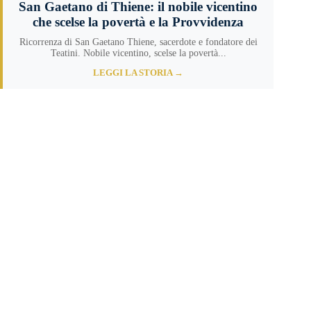
San Gaetano di Thiene: il nobile vicentino
che scelse la povertà e la Provvidenza
Ricorrenza di San Gaetano Thiene, sacerdote e fondatore dei
Teatini. Nobile vicentino, scelse la povertà...
LEGGI LA STORIA →