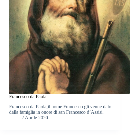
Francesco da Paola
Francesco da Paola,il nome Francesco gli venne dato
dalla famiglia in onore di san Francesco d’Assisi.
2 Aprile 2020