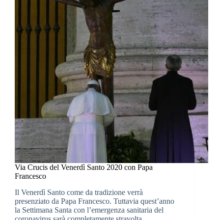
Via Crucis del Venerdì Santo 2020 con Papa
Francesco
Il Venerdì Santo come da tradizione verrà
presenziato da Papa Francesco. Tuttavia quest’anno
la Settimana Santa con l’emergenza sanitaria del
coronavirus sarà completamente stravolta.