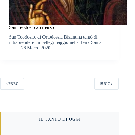
San Teodosio 26 marzo
San Teodosio, di Ortodossia Bizantina tentò di
intraprendere un pellegrinaggio nella Terra Santa.
26 Marzo 2020
PREC
SUCC
IL SANTO DI OGGI