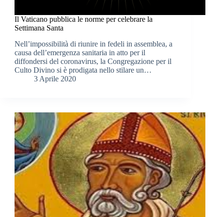
Il Vaticano pubblica le norme per celebrare la
Settimana Santa
Nell’impossibilità di riunire in fedeli in assemblea, a
causa dell’emergenza sanitaria in atto per il
diffondersi del coronavirus, la Congregazione per il
Culto Divino si è prodigata nello stilare un…
3 Aprile 2020