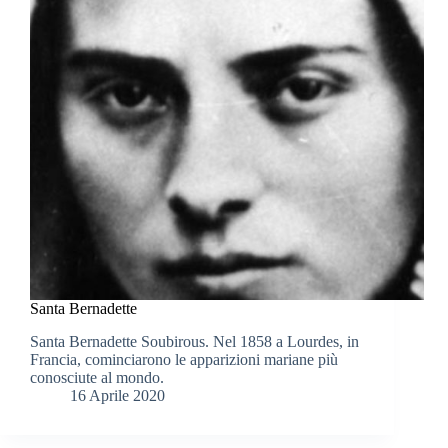
Santa Bernadette
Santa Bernadette Soubirous. Nel 1858 a Lourdes, in
Francia, cominciarono le apparizioni mariane più
conosciute al mondo.
16 Aprile 2020