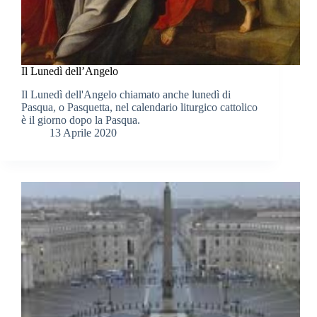
Il Lunedì dell’Angelo
Il Lunedì dell'Angelo chiamato anche lunedì di
Pasqua, o Pasquetta, nel calendario liturgico cattolico
è il giorno dopo la Pasqua.
13 Aprile 2020