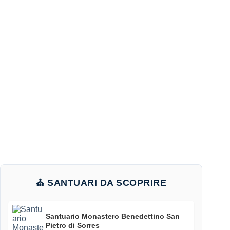
⛪ SANTUARI DA SCOPRIRE
Santuario Monastero Benedettino San
Pietro di Sorres