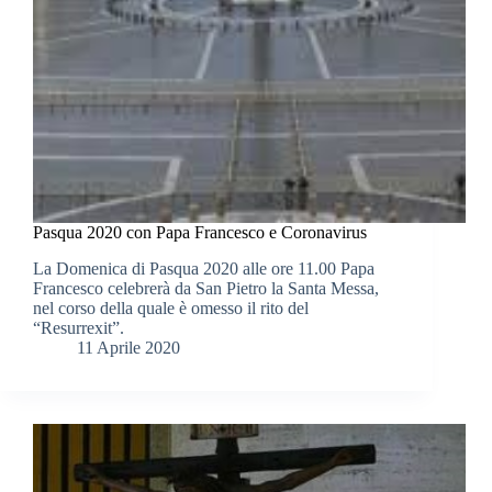
Pasqua 2020 con Papa Francesco e Coronavirus
La Domenica di Pasqua 2020 alle ore 11.00 Papa
Francesco celebrerà da San Pietro la Santa Messa,
nel corso della quale è omesso il rito del
“Resurrexit”.
11 Aprile 2020