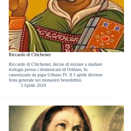
Riccardo di Chichester
Riccardo di Chichester, decise di iniziare a studiare
teologia presso i domenicani di Orléans, fu
canonizzato da papa Urbano IV. Il 3 aprile divenne
festa generale nei monasteri benedettini.
3 Aprile 2020