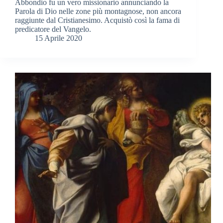
Abbondio fu un vero missionario annunciando la
Parola di Dio nelle zone più montagnose, non ancora
raggiunte dal Cristianesimo. Acquistò così la fama di
predicatore del Vangelo.
15 Aprile 2020