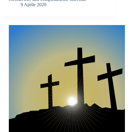
9 Aprile 2020