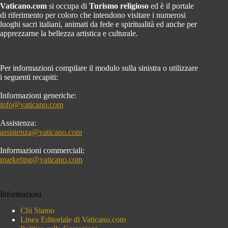
Vaticano.com
si occupa di
Turismo religioso
ed è il portale
di riferimento per coloro che intendono visitare i numerosi
luoghi sacri italiani, animati da fede e spiritualità ed anche per
apprezzarne la bellezza artistica e culturale.
Per informazioni compilare il modulo sulla sinistra o utilizzare
i seguenti recapiti:
Informazioni generiche:
info@vaticano.com
Assistenza:
assistenza@vaticano.com
Informazioni commerciali:
marketing@vaticano.com
Informazioni
Chi Siamo
Linea Editoriale di Vaticano.com