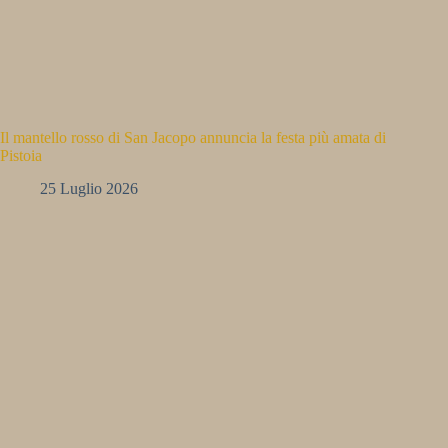
Il mantello rosso di San Jacopo annuncia la festa più amata di
Pistoia
25 Luglio 2026