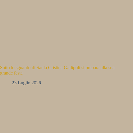
Sotto lo sguardo di Santa Cristina Gallipoli si prepara alla sua
grande festa
23 Luglio 2026