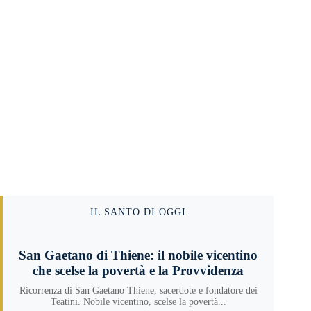
IL SANTO DI OGGI
San Gaetano di Thiene: il nobile vicentino
che scelse la povertà e la Provvidenza
Ricorrenza di San Gaetano Thiene, sacerdote e fondatore dei
Teatini. Nobile vicentino, scelse la povertà...