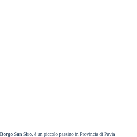
Borgo San Siro
, è un piccolo paesino in Provincia di Pavia