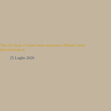
The red cloak of Saint James announces Pistoia’s most
beloved festival
25 Luglio 2026