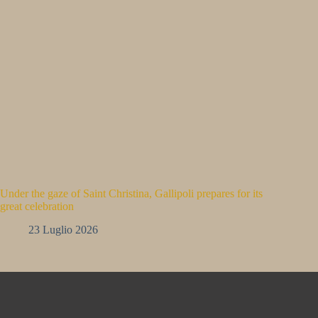
Under the gaze of Saint Christina, Gallipoli prepares for its
great celebration
23 Luglio 2026