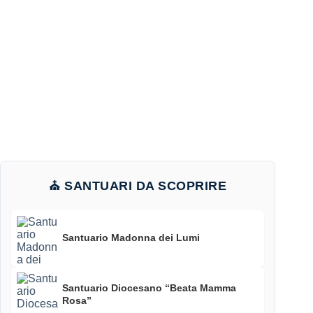
⛪ SANTUARI DA SCOPRIRE
Santuario Madonna dei Lumi
Santuario Diocesano “Beata Mamma
Rosa”