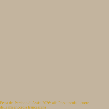
Festa del Perdono di Assisi 2026: alla Porziuncola il cuore
della misericordia francescana