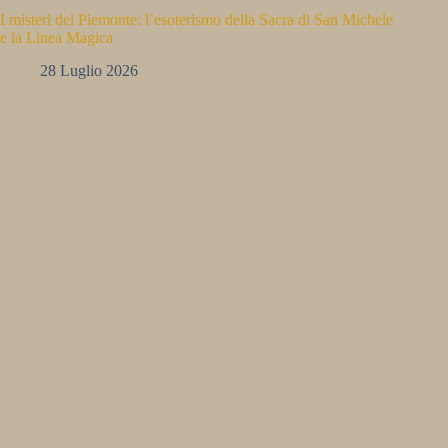
I misteri del Piemonte: l’esoterismo della Sacra di San Michele
e la Linea Magica
28 Luglio 2026