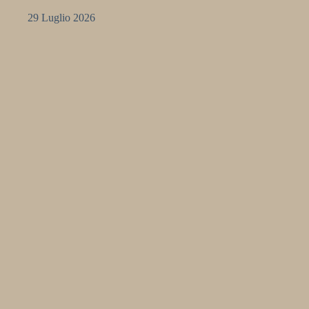
29 Luglio 2026