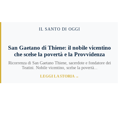
IL SANTO DI OGGI
San Gaetano di Thiene: il nobile vicentino
che scelse la povertà e la Provvidenza
Ricorrenza di San Gaetano Thiene, sacerdote e fondatore dei
Teatini. Nobile vicentino, scelse la povertà...
LEGGI LA STORIA →