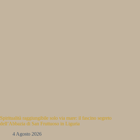
Spiritualità raggiungibile solo via mare: il fascino segreto
dell’Abbazia di San Fruttuoso in Liguria
4 Agosto 2026