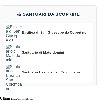
⛪ SANTUARI DA SCOPRIRE
Basilica di San Giuseppe da Copertino
Santuario di Materdomini
Santuario Basilica San Colombano
Ultimi articoli inseriti