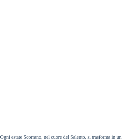
Ogni estate Scorrano, nel cuore del Salento, si trasforma in un