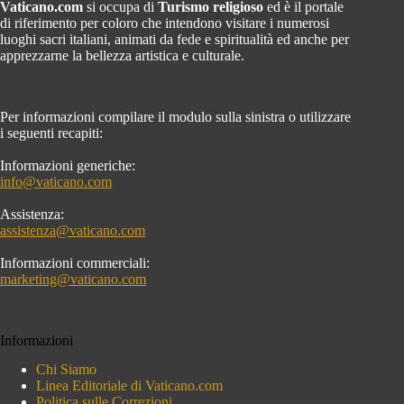
Vaticano.com
si occupa di
Turismo religioso
ed è il portale
di riferimento per coloro che intendono visitare i numerosi
luoghi sacri italiani, animati da fede e spiritualità ed anche per
apprezzarne la bellezza artistica e culturale.
Per informazioni compilare il modulo sulla sinistra o utilizzare
i seguenti recapiti:
Informazioni generiche:
info@vaticano.com
Assistenza:
assistenza@vaticano.com
Informazioni commerciali:
marketing@vaticano.com
Informazioni
Chi Siamo
Linea Editoriale di Vaticano.com
Politica sulle Correzioni