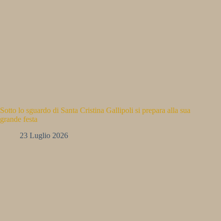
Sotto lo sguardo di Santa Cristina Gallipoli si prepara alla sua
grande festa
23 Luglio 2026