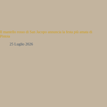
Il mantello rosso di San Jacopo annuncia la festa più amata di
Pistoia
25 Luglio 2026