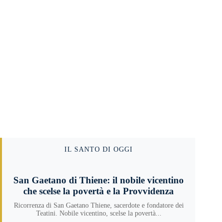
IL SANTO DI OGGI
San Gaetano di Thiene: il nobile vicentino
che scelse la povertà e la Provvidenza
Ricorrenza di San Gaetano Thiene, sacerdote e fondatore dei
Teatini. Nobile vicentino, scelse la povertà...