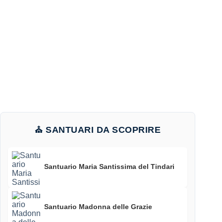
⛪ SANTUARI DA SCOPRIRE
Santuario Maria Santissima del Tindari
Santuario Madonna delle Grazie