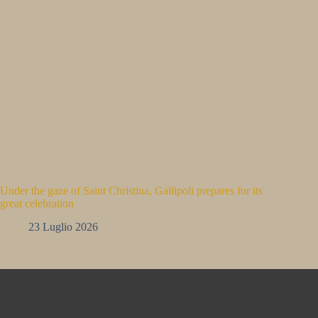
Under the gaze of Saint Christina, Gallipoli prepares for its
great celebration
23 Luglio 2026