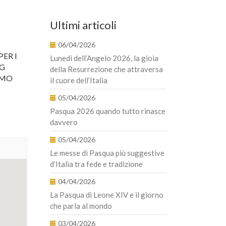
Ultimi articoli
06/04/2026
PER I
Lunedì dell’Angelo 2026, la gioia
NG
della Resurrezione che attraversa
AMO
il cuore dell’Italia
05/04/2026
Pasqua 2026 quando tutto rinasce
davvero
05/04/2026
Le messe di Pasqua più suggestive
d’Italia tra fede e tradizione
04/04/2026
La Pasqua di Leone XIV e il giorno
che parla al mondo
03/04/2026