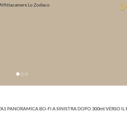
'A1 PANORAMICA BO-FI A SINISTRA DOPO 300mt VERSO IL