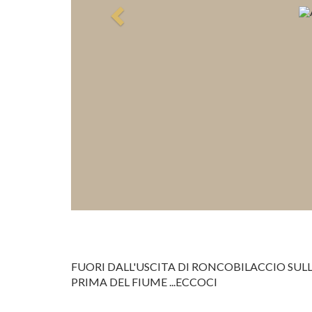
FUORI DALL'USCITA DI RONCOBILACCIO SULL
PRIMA DEL FIUME ...ECCOCI