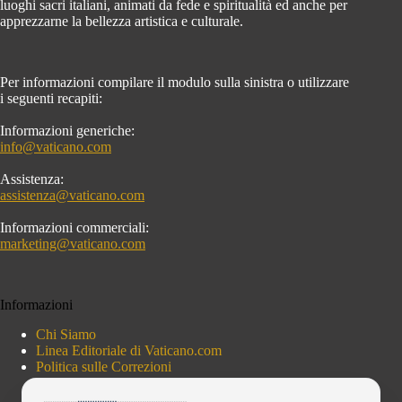
luoghi sacri italiani, animati da fede e spiritualità ed anche per
apprezzarne la bellezza artistica e culturale.
Per informazioni compilare il modulo sulla sinistra o utilizzare
i seguenti recapiti:
Informazioni generiche:
info@vaticano.com
Assistenza:
assistenza@vaticano.com
Informazioni commerciali:
marketing@vaticano.com
Informazioni
Chi Siamo
Linea Editoriale di Vaticano.com
Politica sulle Correzioni