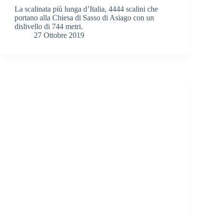
La scalinata più lunga d’Italia, 4444 scalini che
portano alla Chiesa di Sasso di Asiago con un
dislivello di 744 metri.
27 Ottobre 2019