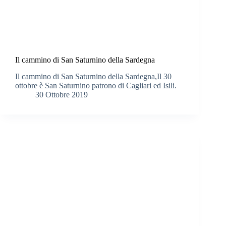
Il cammino di San Saturnino della Sardegna
Il cammino di San Saturnino della Sardegna,Il 30
ottobre è San Saturnino patrono di Cagliari ed Isili.
30 Ottobre 2019