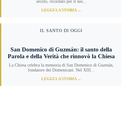
secolo, ricordato per il suo...
LEGGI LA STORIA →
IL SANTO DI OGGI
San Domenico di Guzmán: il santo della
Parola e della Verità che rinnovò la Chiesa
La Chiesa celebra la memoria di San Domenico di Guzmán,
fondatore dei Domenicani. Nel XIII...
LEGGI LA STORIA →