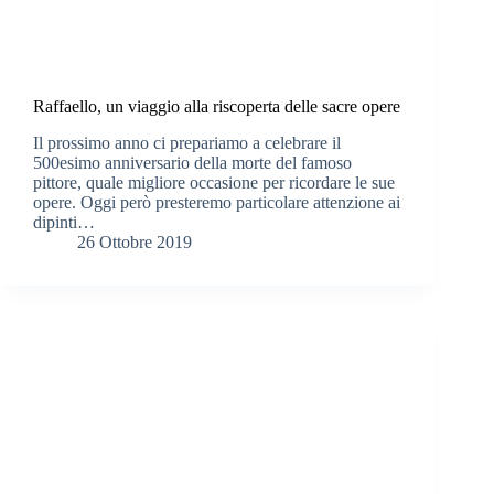
Raffaello, un viaggio alla riscoperta delle sacre opere
Il prossimo anno ci prepariamo a celebrare il
500esimo anniversario della morte del famoso
pittore, quale migliore occasione per ricordare le sue
opere. Oggi però presteremo particolare attenzione ai
dipinti…
26 Ottobre 2019