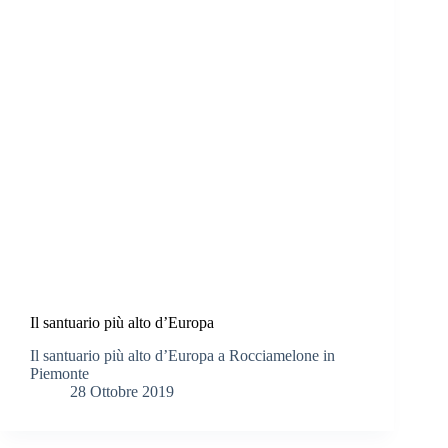
Il santuario più alto d’Europa
Il santuario più alto d’Europa a Rocciamelone in
Piemonte
28 Ottobre 2019