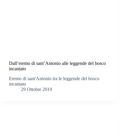
Dall’eremo di sant’Antonio alle leggende del bosco
incantato
Eremo di sant'Antonio tra le leggende del bosco
incantato
29 Ottobre 2019