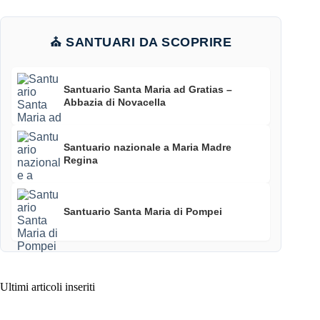
⛪ SANTUARI DA SCOPRIRE
Santuario Santa Maria ad Gratias –
Abbazia di Novacella
Santuario nazionale a Maria Madre
Regina
Santuario Santa Maria di Pompei
Ultimi articoli inseriti