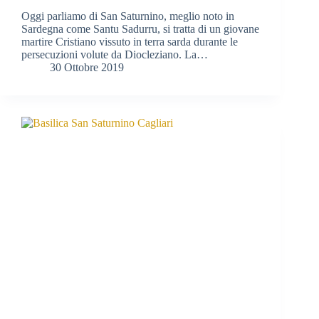
Oggi parliamo di San Saturnino, meglio noto in
Sardegna come Santu Sadurru, si tratta di un giovane
martire Cristiano vissuto in terra sarda durante le
persecuzioni volute da Diocleziano. La…
30 Ottobre 2019