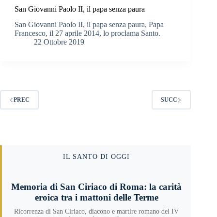
San Giovanni Paolo II, il papa senza paura
San Giovanni Paolo II, il papa senza paura, Papa
Francesco, il 27 aprile 2014, lo proclama Santo.
22 Ottobre 2019
PREC
SUCC
IL SANTO DI OGGI
Memoria di San Ciriaco di Roma: la carità
eroica tra i mattoni delle Terme
Ricorrenza di San Ciriaco, diacono e martire romano del IV