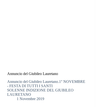
Annuncio del Giubileo Lauretano
Annuncio del Giubileo Lauretano.1° NOVEMBRE
- FESTA DI TUTTI I SANTI
SOLENNE INDIZIONE DEL GIUBILEO
LAURETANO
1 Novembre 2019