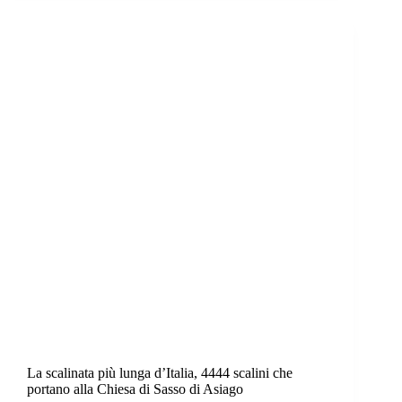
La scalinata più lunga d’Italia, 4444 scalini che
portano alla Chiesa di Sasso di Asiago