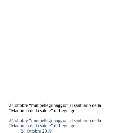
24 ottobre “minipellegrinaggio” al santuario della
“Madonna della salute” di Legnago.
24 ottobre “minipellegrinaggio” al santuario della
“Madonna della salute” di Legnago..
24 Ottobre 2019