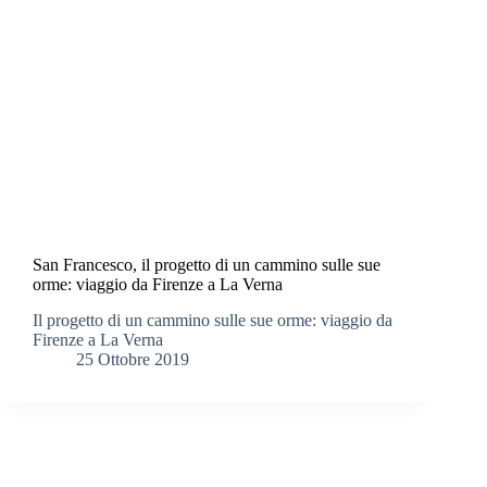
San Francesco, il progetto di un cammino sulle sue
orme: viaggio da Firenze a La Verna
Il progetto di un cammino sulle sue orme: viaggio da
Firenze a La Verna
25 Ottobre 2019