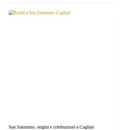
San Saturnino, origini e celebrazioni a Cagliari